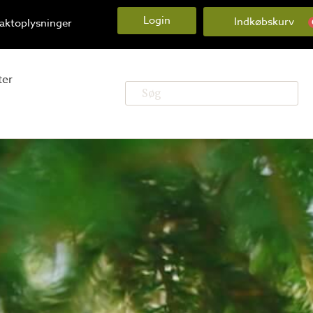
Login
aktoplysninger
ter