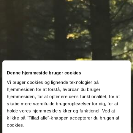
Denne hjemmeside bruger cookies
Vi bruger cookies og lignende teknologier på
hjemmesiden for at forstå, hvordan du bruger
hjemmesiden, for at optimere dens funktionalitet, for at
skabe mere værdifulde brugeroplevelser for dig, for at
holde vores hjemmeside sikker og funktionel. Ved at
klikke på "Tillad alle"-knappen accepterer du brugen af
cookies.