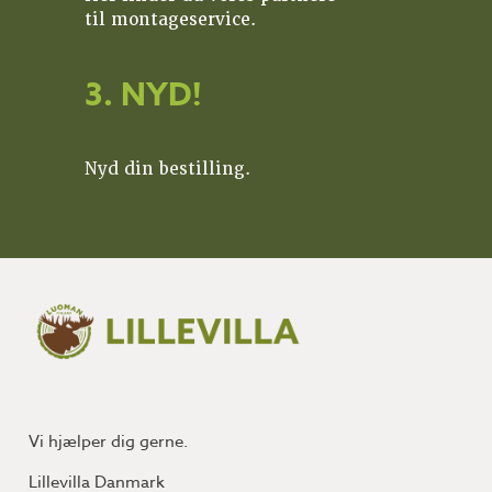
til montageservice.
3. NYD!
Nyd din bestilling.
Vi hjælper dig gerne.
Lillevilla Danmark