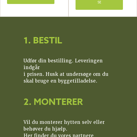
SE
1. BESTIL
Udfør din bestilling. Leveringen
indgår
i prisen. Husk at undersøge om du
skal bruge en byggetilladelse.
2. MONTERER
Vil du monterer hytten selv eller
behøver du hjælp.
Her finder du vores partnere