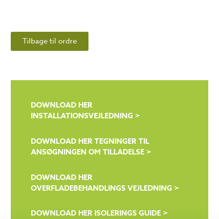
Tilbage til ordre
DOWNLOAD HER
INSTALLATIONSVEJLEDNING >
DOWNLOAD HER TEGNINGER TIL
ANSØGNINGEN OM TILLADELSE >
DOWNLOAD HER
OVERFLADEBEHANDLINGS VEJLEDNING >
DOWNLOAD HER ISOLERINGS GUIDE >