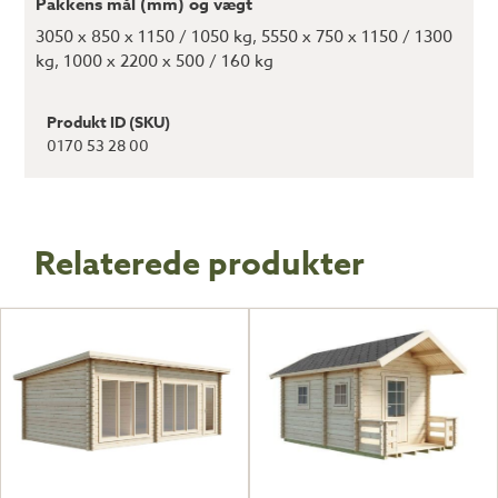
Pakkens mål (mm) og vægt
3050 x 850 x 1150 / 1050 kg, 5550 x 750 x 1150 / 1300
kg, 1000 x 2200 x 500 / 160 kg
Produkt ID (SKU)
0170 53 28 00
Relaterede produkter