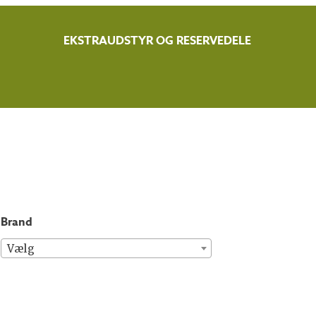
EKSTRAUDSTYR OG RESERVEDELE
brand
Vælg