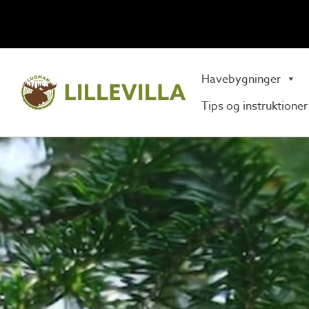
Havebygninger
Tips og instruktioner