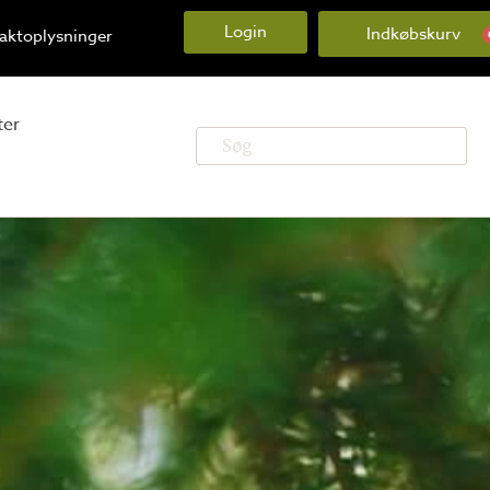
Login
aktoplysninger
ter