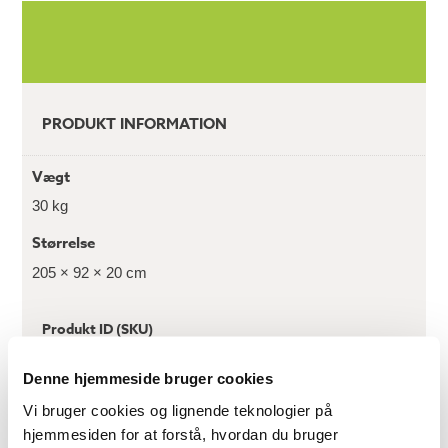
PRODUKT INFORMATION
Vægt
30 kg
Størrelse
205 × 92 × 20 cm
Produkt ID (SKU)
06 1694 1960 01
Denne hjemmeside bruger cookies
Vi bruger cookies og lignende teknologier på
hjemmesiden for at forstå, hvordan du bruger