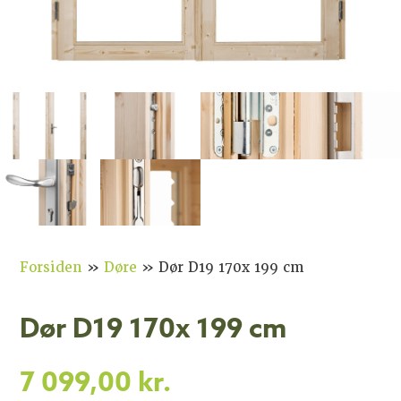
Forsiden
»
Døre
»
Dør D19 170x 199 cm
Dør D19 170x 199 cm
7 099,00
kr.