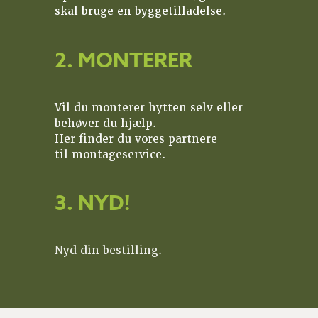
skal bruge en byggetilladelse.
2. MONTERER
Vil du monterer hytten selv eller
behøver du hjælp.
Her finder du vores partnere
til montageservice.
3. NYD!
Nyd din bestilling.