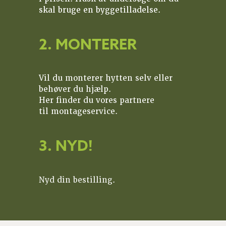
skal bruge en byggetilladelse.
2. MONTERER
Vil du monterer hytten selv eller
behøver du hjælp.
Her finder du vores partnere
til montageservice.
3. NYD!
Nyd din bestilling.