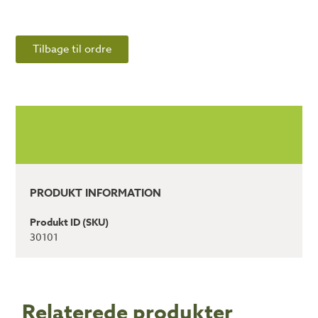
Tilbage til ordre
PRODUKT INFORMATION
Produkt ID (SKU)
30101
Relaterede produkter