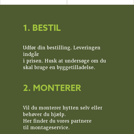
1. BESTIL
Udfør din bestilling. Leveringen
indgår
i prisen. Husk at undersøge om du
skal bruge en byggetilladelse.
2. MONTERER
Vil du monterer hytten selv eller
behøver du hjælp.
Her finder du vores partnere
til montageservice.