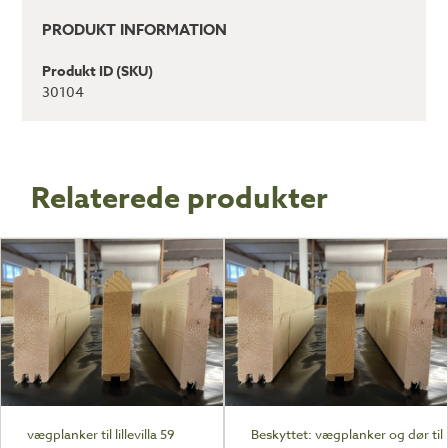
PRODUKT INFORMATION
Produkt ID (SKU)
30104
Relaterede produkter
vægplanker til lillevilla 59
Beskyttet: vægplanker og dør til