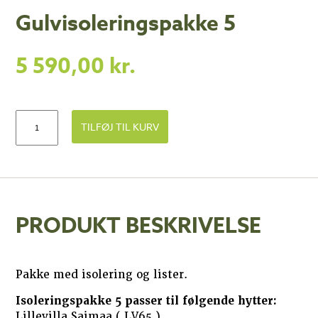
Gulvisoleringspakke 5
5 590,00
kr.
TILFØJ TIL KURV
PRODUKT BESKRIVELSE
Pakke med isolering og lister.
Isoleringspakke 5 passer til følgende hytter:
Lillevilla Saimaa ( LV65 )