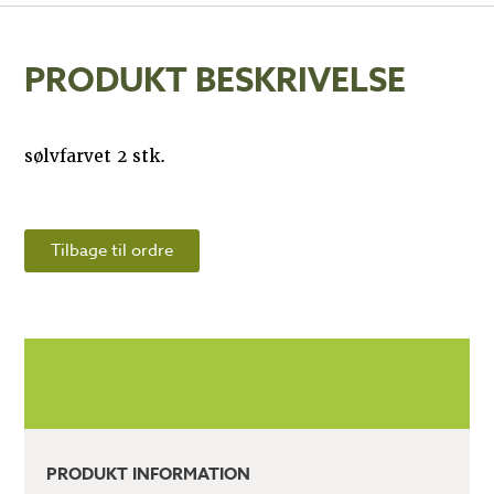
PRODUKT BESKRIVELSE
sølvfarvet 2 stk.
Tilbage til ordre
PRODUKT INFORMATION