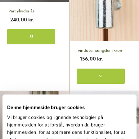
Parcylinderlås
240,00
kr.
SE
vindues hængsler i krom
156,00
kr.
SE
Denne hjemmeside bruger cookies
Vi bruger cookies og lignende teknologier på
hjemmesiden for at forstå, hvordan du bruger
hjemmesiden, for at optimere dens funktionalitet, for at