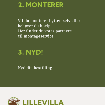
2. MONTERER
Vil du monterer hytten selv eller
behøver du hjælp.
Her finder du vores partnere
til montageservice.
3. NYD!
Nyd din bestilling.