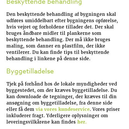
Beskyttende behandling
Den beskyttende behandling af bygningen skal
udføres umiddelbart efter bygningens opførelse,
hvis vejret og forholdene tillader det. Der skal
bruges åndbare midler til plankerne som
beskyttende behandling. Der må ikke bruges
maling, som danner en plastfilm, der ikke
ventilerer. Du kan finde tips til beskyttende
behandling i linkene på denne side.
Byggetilladelse
Tjek på forhånd hos de lokale myndigheder ved
byggestedet, om der kræves byggetilladelse. Du
kan downloade de tegninger, der kræves til din
ansøgning om byggetilladelse, fra denne side
eller få dem
via vores kundeservice
. Vores priser
inkluderer fragt. Yderligere oplysninger om
leveringsvilkårene kan findes
her.