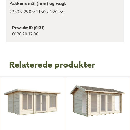
Pakkens mål (mm) og vægt
2950 x 290 x 1150 / 196 kg
Produkt ID (SKU)
0128 20 12 00
Relaterede produkter