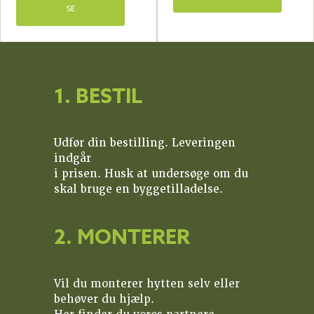
SE
1. BESTIL
Udfør din bestilling. Leveringen
indgår
i prisen. Husk at undersøge om du
skal bruge en byggetilladelse.
2. MONTERER
Vil du monterer hytten selv eller
behøver du hjælp.