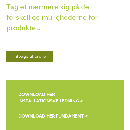
Tag et nærmere kig på de
forskellige mulighederne for
produktet.
Tilbage til ordre
DOWNLOAD HER
INSTALLATIONSVEJLEDNING >
DOWNLOAD HER FUNDAMENT >