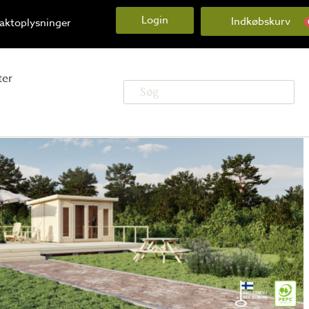
Login
aktoplysninger
ter