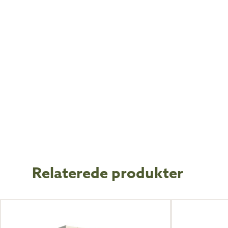
Relaterede produkter