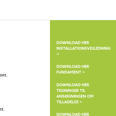
DOWNLOAD HER
INSTALLATIONSVEJLEDNING
>
DOWNLOAD HER
FUNDAMENT >
mer.
DOWNLOAD HER
TEGNINGER TIL
ANSØGNINGEN OM
TILLADELSE >
er.
DOWNLOAD HER