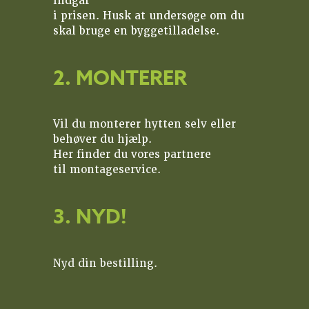
indgår
i prisen. Husk at undersøge om du
skal bruge en byggetilladelse.
2. MONTERER
Vil du monterer hytten selv eller
behøver du hjælp.
Her finder du vores partnere
til montageservice.
3. NYD!
Nyd din bestilling.