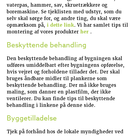
vaterpas, hammer, sav, skruetrækkere og
boremaskine. Se tjeklisten med udstyr, som du
selv skal sørge for, og andre ting, du skal være
opmærksom på,
i dette link
. Vi har samlet tips til
montering af vores produkter
her
.
Beskyttende behandling
Den beskyttende behandling af bygningen skal
udføres umiddelbart efter bygningens opførelse,
hvis vejret og forholdene tillader det. Der skal
bruges åndbare midler til plankerne som
beskyttende behandling. Der må ikke bruges
maling, som danner en plastfilm, der ikke
ventilerer. Du kan finde tips til beskyttende
behandling i linkene på denne side.
Byggetilladelse
Tjek på forhånd hos de lokale myndigheder ved