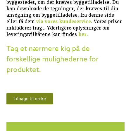
byggestedet, om der kræves byggetilladelse. Du
kan downloade de tegninger, der kræves til din
ansøgning om byggetilladelse, fra denne side
eller få dem
via vores kundeservice
. Vores priser
inkluderer fragt. Yderligere oplysninger om
leveringsvilkårene kan findes
her.
Tag et nærmere kig på de
forskellige mulighederne for
produktet.
Tilbage til ordre