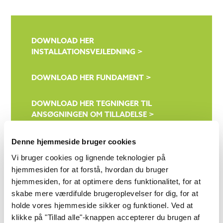
DOWNLOAD HER
INSTALLATIONSVEJLEDNING >
DOWNLOAD HER FUNDAMENT >
DOWNLOAD HER TEGNINGER TIL
ANSØGNINGEN OM TILLADELSE >
DOWNLOAD HER
Denne hjemmeside bruger cookies
OVERFLADEBEHANDLINGS VEJLEDNING >
Vi bruger cookies og lignende teknologier på
hjemmesiden for at forstå, hvordan du bruger
DOWNLOAD HER ISOLERINGS GUIDE >
hjemmesiden, for at optimere dens funktionalitet, for at
skabe mere værdifulde brugeroplevelser for dig, for at
holde vores hjemmeside sikker og funktionel. Ved at
klikke på "Tillad alle"-knappen accepterer du brugen af