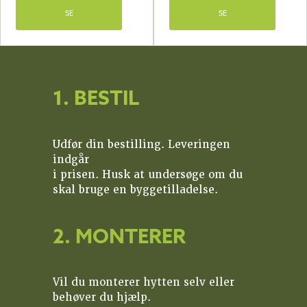
SE
SE
1. BESTIL
Udfør din bestilling. Leveringen
indgår
i prisen. Husk at undersøge om du
skal bruge en byggetilladelse.
2. MONTERER
Vil du monterer hytten selv eller
behøver du hjælp.