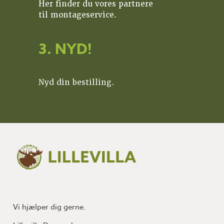
Her finder du vores partnere
til montageservice.
3. NYD!
Nyd din bestilling.
Vi hjælper dig gerne.