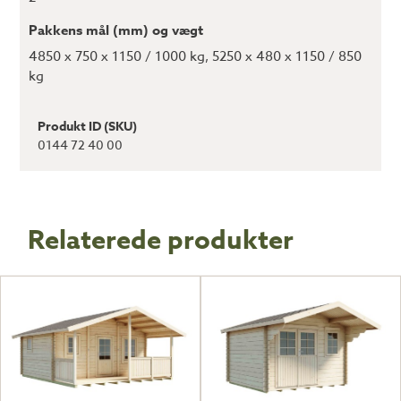
Pakkens mål (mm) og vægt
4850 x 750 x 1150 / 1000 kg, 5250 x 480 x 1150 / 850
kg
Produkt ID (SKU)
0144 72 40 00
Relaterede produkter