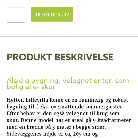
TILFØJ TIL KURV
PRODUKT BESKRIVELSE
Alsidig bygning, velegnet enten som
bolig eller skur
Hytten Lillevilla Roine er en rummelig og robust
bygning til f.eks. overnattende sommergæster.
Efter behov er den også velegnet til brug som
skur. Denne model har et areal på 9 kvadratmeter
med en bredde på 3 meter i begge sider.
Sidevæggenes højde er ca, 205 cm og