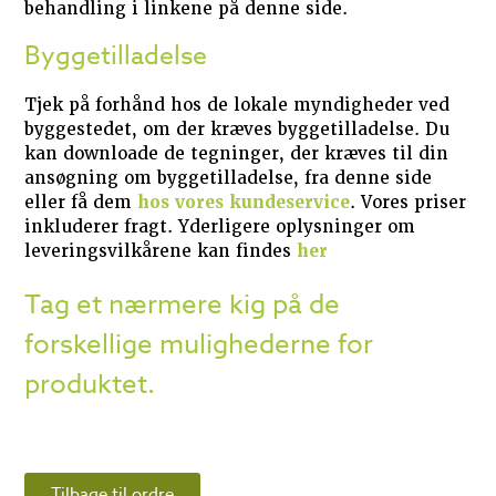
behandling i linkene på denne side.
Byggetilladelse
Tjek på forhånd hos de lokale myndigheder ved
byggestedet, om der kræves byggetilladelse. Du
kan downloade de tegninger, der kræves til din
ansøgning om byggetilladelse, fra denne side
eller få dem
hos vores kundeservice
. Vores priser
inkluderer fragt. Yderligere oplysninger om
leveringsvilkårene kan findes
her
Tag et nærmere kig på de
forskellige mulighederne for
produktet.
Tilbage til ordre