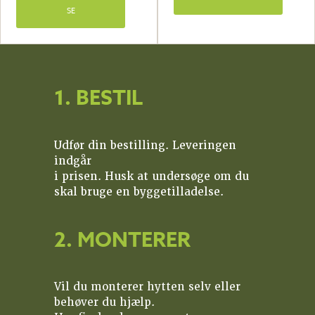
SE
1. BESTIL
Udfør din bestilling. Leveringen
indgår
i prisen. Husk at undersøge om du
skal bruge en byggetilladelse.
2. MONTERER
Vil du monterer hytten selv eller
behøver du hjælp.