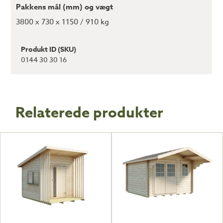
Pakkens mål (mm) og vægt
3800 x 730 x 1150 / 910 kg
Produkt ID (SKU)
0144 30 30 16
Relaterede produkter