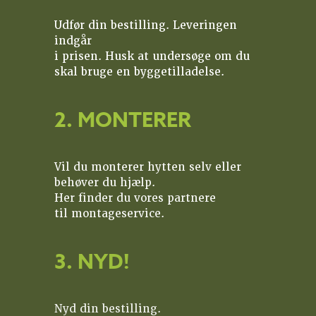
Udfør din bestilling. Leveringen
indgår
i prisen. Husk at undersøge om du
skal bruge en byggetilladelse.
2. MONTERER
Vil du monterer hytten selv eller
behøver du hjælp.
Her finder du vores partnere
til montageservice.
3. NYD!
Nyd din bestilling.