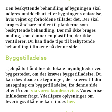
Den beskyttende behandling af bygningen skal
udføres umiddelbart efter bygningens opførelse,
hvis vejret og forholdene tillader det. Der skal
bruges åndbare midler til plankerne som
beskyttende behandling. Der må ikke bruges
maling, som danner en plastfilm, der ikke
ventilerer. Du kan finde tips til beskyttende
behandling i linkene på denne side.
Byggetilladelse
Tjek på forhånd hos de lokale myndigheder ved
byggestedet, om der kræves byggetilladelse. Du
kan downloade de tegninger, der kræves til din
ansøgning om byggetilladelse, fra denne side
eller få dem
via vores kundeservice
. Vores priser
inkluderer fragt. Yderligere oplysninger om
leveringsvilkårene kan findes
her.