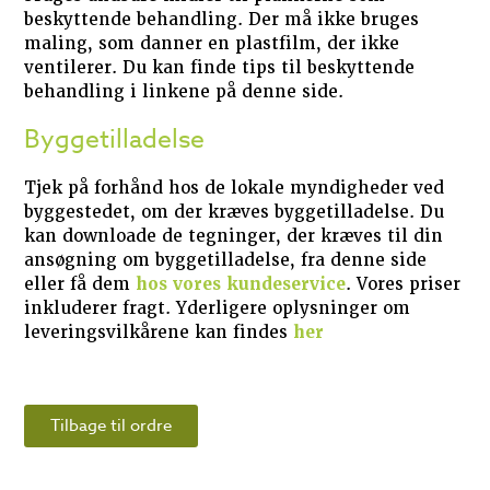
beskyttende behandling. Der må ikke bruges
maling, som danner en plastfilm, der ikke
ventilerer. Du kan finde tips til beskyttende
behandling i linkene på denne side.
Byggetilladelse
Tjek på forhånd hos de lokale myndigheder ved
byggestedet, om der kræves byggetilladelse. Du
kan downloade de tegninger, der kræves til din
ansøgning om byggetilladelse, fra denne side
eller få dem
hos vores kundeservice
. Vores priser
inkluderer fragt. Yderligere oplysninger om
leveringsvilkårene kan findes
her
Tilbage til ordre