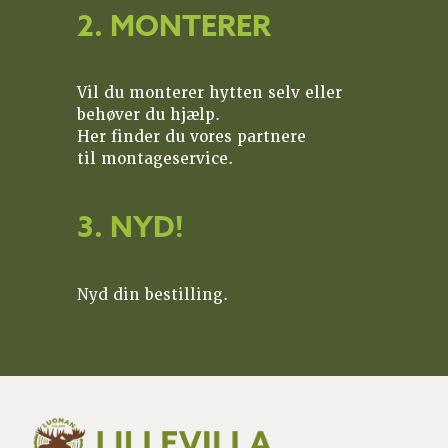
2. MONTERER
Vil du monterer hytten selv eller
behøver du hjælp.
Her finder du vores partnere
til montageservice.
3. NYD!
Nyd din bestilling.